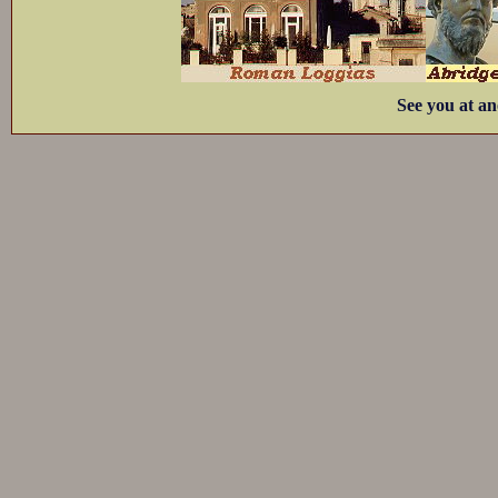
See you at an