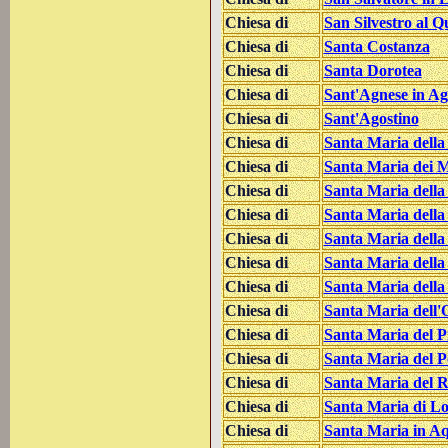
Chiesa di
San Silvestro al Q
Chiesa di
Santa Costanza
Chiesa di
Santa Dorotea
Chiesa di
Sant'Agnese in A
Chiesa di
Sant'Agostino
Chiesa di
Santa Maria dell
Chiesa di
Santa Maria dei M
Chiesa di
Santa Maria della
Chiesa di
Santa Maria della
Chiesa di
Santa Maria della
Chiesa di
Santa Maria della
Chiesa di
Santa Maria della 
Chiesa di
Santa Maria dell'
Chiesa di
Santa Maria del P
Chiesa di
Santa Maria del P
Chiesa di
Santa Maria del R
Chiesa di
Santa Maria di Lo
Chiesa di
Santa Maria in A